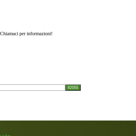
. Chiamaci per informazioni!
nate