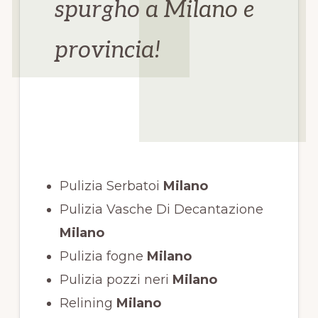
spurgho a Milano e
provincia!
Pulizia Serbatoi
Milano
Pulizia Vasche Di Decantazione
Milano
Pulizia fogne
Milano
Pulizia pozzi neri
Milano
Relining
Milano