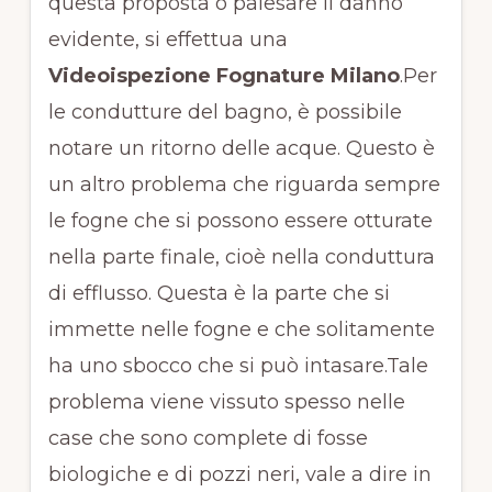
questa proposta o palesare il danno
evidente, si effettua una
Videoispezione Fognature Milano
.Per
le condutture del bagno, è possibile
notare un ritorno delle acque. Questo è
un altro problema che riguarda sempre
le fogne che si possono essere otturate
nella parte finale, cioè nella conduttura
di efflusso. Questa è la parte che si
immette nelle fogne e che solitamente
ha uno sbocco che si può intasare.Tale
problema viene vissuto spesso nelle
case che sono complete di fosse
biologiche e di pozzi neri, vale a dire in