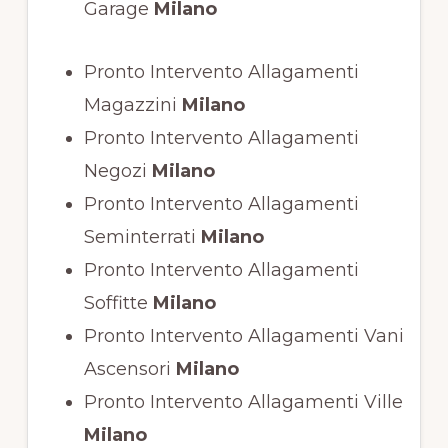
Garage
Milano
Pronto Intervento Allagamenti
Magazzini
Milano
Pronto Intervento Allagamenti
Negozi
Milano
Pronto Intervento Allagamenti
Seminterrati
Milano
Pronto Intervento Allagamenti
Soffitte
Milano
Pronto Intervento Allagamenti Vani
Ascensori
Milano
Pronto Intervento Allagamenti Ville
Milano