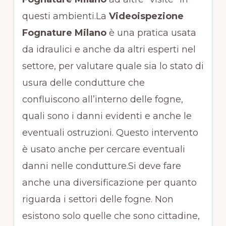
questi ambienti.La
Videoispezione
Fognature Milano
è una pratica usata
da idraulici e anche da altri esperti nel
settore, per valutare quale sia lo stato di
usura delle condutture che
confluiscono all’interno delle fogne,
quali sono i danni evidenti e anche le
eventuali ostruzioni. Questo intervento
è usato anche per cercare eventuali
danni nelle condutture.Si deve fare
anche una diversificazione per quanto
riguarda i settori delle fogne. Non
esistono solo quelle che sono cittadine,