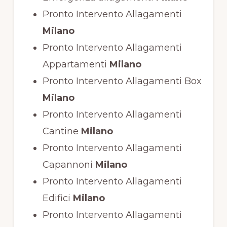
Pronto Intervento Allagamenti
Milano
Pronto Intervento Allagamenti
Appartamenti
Milano
Pronto Intervento Allagamenti Box
Milano
Pronto Intervento Allagamenti
Cantine
Milano
Pronto Intervento Allagamenti
Capannoni
Milano
Pronto Intervento Allagamenti
Edifici
Milano
Pronto Intervento Allagamenti