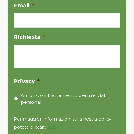
Email
*
Richiesta
*
Privacy
*
Autorizzo il trattamento dei miei dati
personali
Per maggiori informazioni sulla nostra policy
potete cliccare
qui!