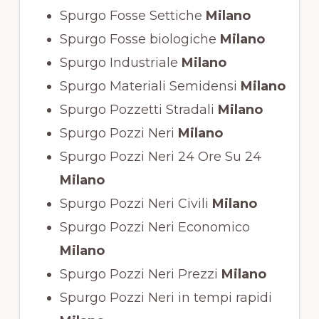
Spurgo Fosse Settiche
Milano
Spurgo Fosse biologiche
Milano
Spurgo Industriale
Milano
Spurgo Materiali Semidensi
Milano
Spurgo Pozzetti Stradali
Milano
Spurgo Pozzi Neri
Milano
Spurgo Pozzi Neri 24 Ore Su 24
Milano
Spurgo Pozzi Neri Civili
Milano
Spurgo Pozzi Neri Economico
Milano
Spurgo Pozzi Neri Prezzi
Milano
Spurgo Pozzi Neri in tempi rapidi