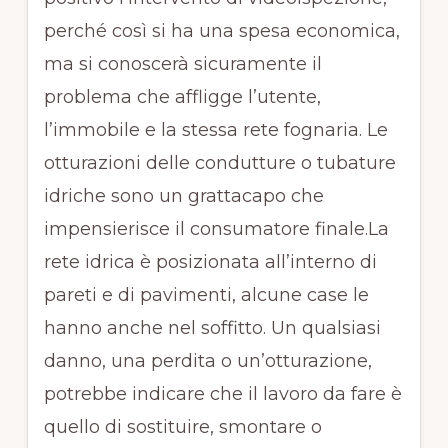
perché così si ha una spesa economica,
ma si conoscerà sicuramente il
problema che affligge l’utente,
l’immobile e la stessa rete fognaria. Le
otturazioni delle condutture o tubature
idriche sono un grattacapo che
impensierisce il consumatore finale.La
rete idrica è posizionata all’interno di
pareti e di pavimenti, alcune case le
hanno anche nel soffitto. Un qualsiasi
danno, una perdita o un’otturazione,
potrebbe indicare che il lavoro da fare è
quello di sostituire, smontare o