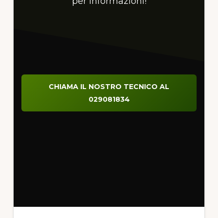
per informazioni!
CHIAMA IL NOSTRO TECNICO AL
029081834