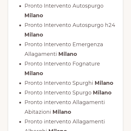
Pronto Intervento Autospurgo
Milano
Pronto Intervento Autospurgo h24
Milano
Pronto Intervento Emergenza
Allagamenti
Milano
Pronto Intervento Fognature
Milano
Pronto Intervento Spurghi
Milano
Pronto Intervento Spurgo
Milano
Pronto intervento Allagamenti
Abitazioni
Milano
Pronto intervento Allagamenti