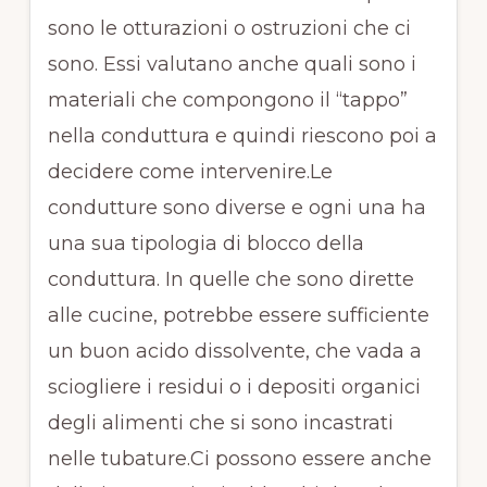
sono le otturazioni o ostruzioni che ci
sono. Essi valutano anche quali sono i
materiali che compongono il “tappo”
nella conduttura e quindi riescono poi a
decidere come intervenire.Le
condutture sono diverse e ogni una ha
una sua tipologia di blocco della
conduttura. In quelle che sono dirette
alle cucine, potrebbe essere sufficiente
un buon acido dissolvente, che vada a
sciogliere i residui o i depositi organici
degli alimenti che si sono incastrati
nelle tubature.Ci possono essere anche