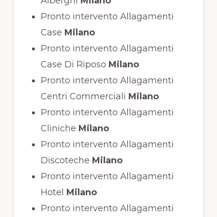
Alberghi
Milano
Pronto intervento Allagamenti
Case
Milano
Pronto intervento Allagamenti
Case Di Riposo
Milano
Pronto intervento Allagamenti
Centri Commerciali
Milano
Pronto intervento Allagamenti
Cliniche
Milano
Pronto intervento Allagamenti
Discoteche
Milano
Pronto intervento Allagamenti
Hotel
Milano
Pronto intervento Allagamenti