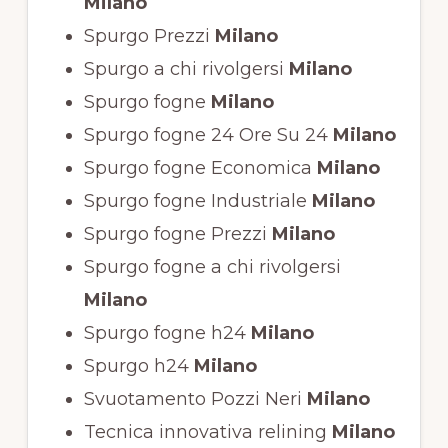
Milano
Spurgo Prezzi
Milano
Spurgo a chi rivolgersi
Milano
Spurgo fogne
Milano
Spurgo fogne 24 Ore Su 24
Milano
Spurgo fogne Economica
Milano
Spurgo fogne Industriale
Milano
Spurgo fogne Prezzi
Milano
Spurgo fogne a chi rivolgersi
Milano
Spurgo fogne h24
Milano
Spurgo h24
Milano
Svuotamento Pozzi Neri
Milano
Tecnica innovativa relining
Milano