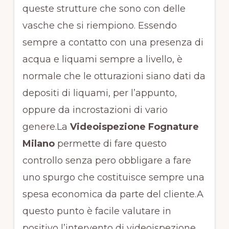
queste strutture che sono con delle
vasche che si riempiono. Essendo
sempre a contatto con una presenza di
acqua e liquami sempre a livello, è
normale che le otturazioni siano dati da
depositi di liquami, per l’appunto,
oppure da incrostazioni di vario
genere.La
Videoispezione Fognature
Milano
permette di fare questo
controllo senza pero obbligare a fare
uno spurgo che costituisce sempre una
spesa economica da parte del cliente.A
questo punto è facile valutare in
positivo l’intervento di videoispezione,