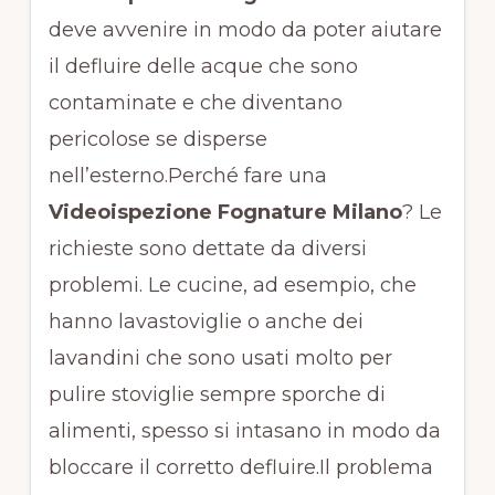
deve avvenire in modo da poter aiutare
il defluire delle acque che sono
contaminate e che diventano
pericolose se disperse
nell’esterno.Perché fare una
Videoispezione Fognature Milano
? Le
richieste sono dettate da diversi
problemi. Le cucine, ad esempio, che
hanno lavastoviglie o anche dei
lavandini che sono usati molto per
pulire stoviglie sempre sporche di
alimenti, spesso si intasano in modo da
bloccare il corretto defluire.Il problema