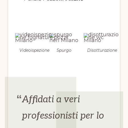
Videoispezione
Spurgo
Disotturazione
Affidati a veri
professionisti per lo