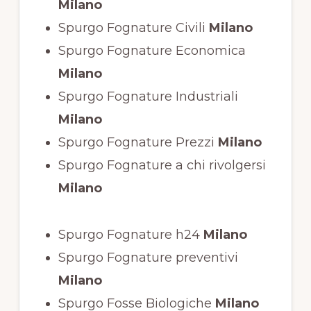
Milano
Spurgo Fognature Civili
Milano
Spurgo Fognature Economica
Milano
Spurgo Fognature Industriali
Milano
Spurgo Fognature Prezzi
Milano
Spurgo Fognature a chi rivolgersi
Milano
Spurgo Fognature h24
Milano
Spurgo Fognature preventivi
Milano
Spurgo Fosse Biologiche
Milano