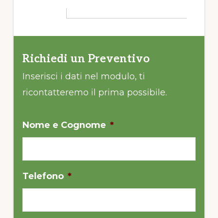
Richiedi un Preventivo
Inserisci i dati nel modulo, ti
ricontatteremo il prima possibile.
Nome e Cognome
*
Telefono
*