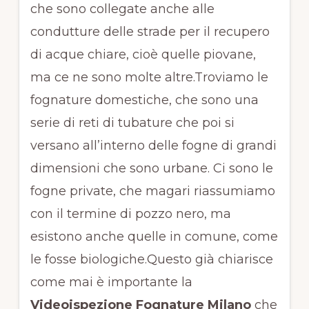
che sono collegate anche alle
condutture delle strade per il recupero
di acque chiare, cioè quelle piovane,
ma ce ne sono molte altre.Troviamo le
fognature domestiche, che sono una
serie di reti di tubature che poi si
versano all’interno delle fogne di grandi
dimensioni che sono urbane. Ci sono le
fogne private, che magari riassumiamo
con il termine di pozzo nero, ma
esistono anche quelle in comune, come
le fosse biologiche.Questo già chiarisce
come mai è importante la
Videoispezione Fognature Milano
che