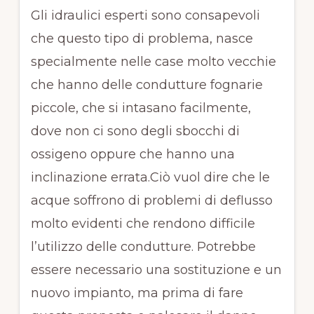
Gli idraulici esperti sono consapevoli
che questo tipo di problema, nasce
specialmente nelle case molto vecchie
che hanno delle condutture fognarie
piccole, che si intasano facilmente,
dove non ci sono degli sbocchi di
ossigeno oppure che hanno una
inclinazione errata.Ciò vuol dire che le
acque soffrono di problemi di deflusso
molto evidenti che rendono difficile
l’utilizzo delle condutture. Potrebbe
essere necessario una sostituzione e un
nuovo impianto, ma prima di fare