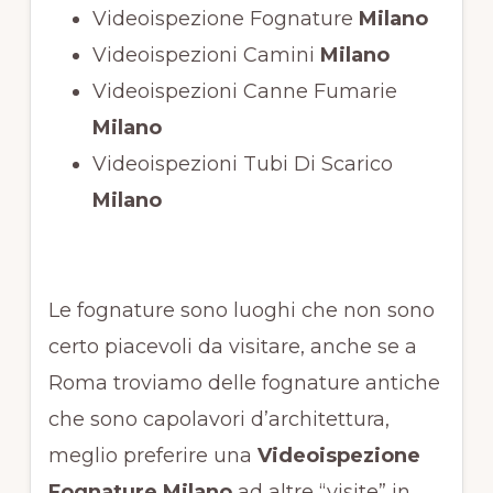
Videoispezione Fognature
Milano
Videoispezioni Camini
Milano
Videoispezioni Canne Fumarie
Milano
Videoispezioni Tubi Di Scarico
Milano
Le fognature sono luoghi che non sono
certo piacevoli da visitare, anche se a
Roma troviamo delle fognature antiche
che sono capolavori d’architettura,
meglio preferire una
Videoispezione
Fognature Milano
ad altre “visite” in