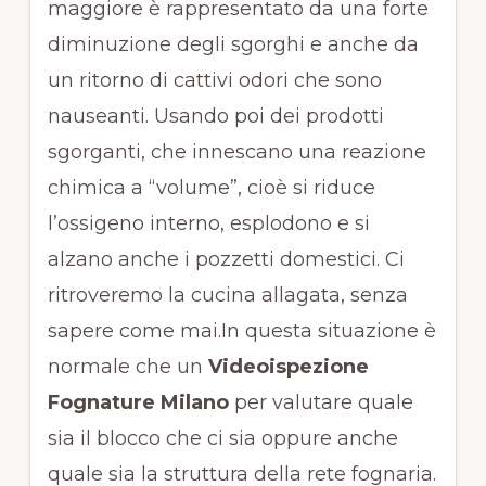
maggiore è rappresentato da una forte
diminuzione degli sgorghi e anche da
un ritorno di cattivi odori che sono
nauseanti. Usando poi dei prodotti
sgorganti, che innescano una reazione
chimica a “volume”, cioè si riduce
l’ossigeno interno, esplodono e si
alzano anche i pozzetti domestici. Ci
ritroveremo la cucina allagata, senza
sapere come mai.In questa situazione è
normale che un
Videoispezione
Fognature Milano
per valutare quale
sia il blocco che ci sia oppure anche
quale sia la struttura della rete fognaria.