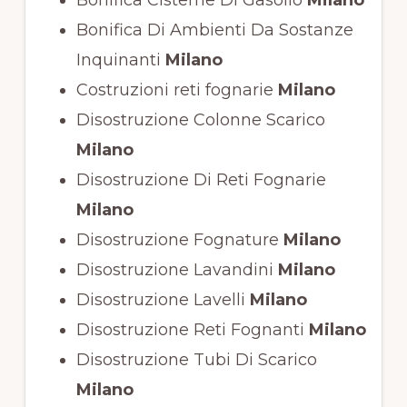
Bonifica Di Ambienti Da Sostanze
Inquinanti
Milano
Costruzioni reti fognarie
Milano
Disostruzione Colonne Scarico
Milano
Disostruzione Di Reti Fognarie
Milano
Disostruzione Fognature
Milano
Disostruzione Lavandini
Milano
Disostruzione Lavelli
Milano
Disostruzione Reti Fognanti
Milano
Disostruzione Tubi Di Scarico
Milano