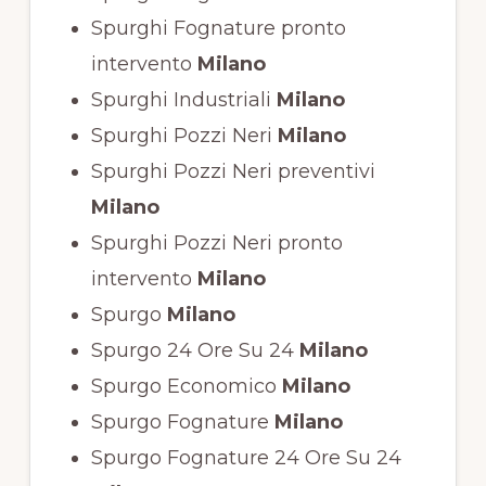
Spurghi Fognature pronto
intervento
Milano
Spurghi Industriali
Milano
Spurghi Pozzi Neri
Milano
Spurghi Pozzi Neri preventivi
Milano
Spurghi Pozzi Neri pronto
intervento
Milano
Spurgo
Milano
Spurgo 24 Ore Su 24
Milano
Spurgo Economico
Milano
Spurgo Fognature
Milano
Spurgo Fognature 24 Ore Su 24