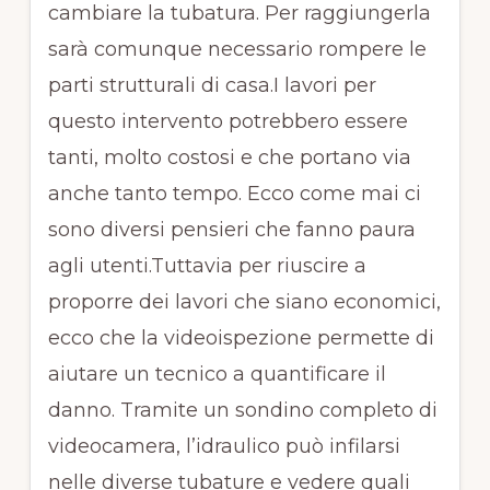
cambiare la tubatura. Per raggiungerla
sarà comunque necessario rompere le
parti strutturali di casa.I lavori per
questo intervento potrebbero essere
tanti, molto costosi e che portano via
anche tanto tempo. Ecco come mai ci
sono diversi pensieri che fanno paura
agli utenti.Tuttavia per riuscire a
proporre dei lavori che siano economici,
ecco che la videoispezione permette di
aiutare un tecnico a quantificare il
danno. Tramite un sondino completo di
videocamera, l’idraulico può infilarsi
nelle diverse tubature e vedere quali