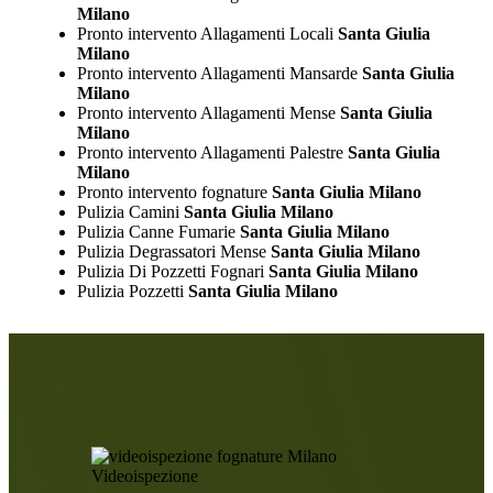
Milano
Pronto intervento Allagamenti Locali
Santa Giulia
Milano
Pronto intervento Allagamenti Mansarde
Santa Giulia
Milano
Pronto intervento Allagamenti Mense
Santa Giulia
Milano
Pronto intervento Allagamenti Palestre
Santa Giulia
Milano
Pronto intervento fognature
Santa Giulia Milano
Pulizia Camini
Santa Giulia Milano
Pulizia Canne Fumarie
Santa Giulia Milano
Pulizia Degrassatori Mense
Santa Giulia Milano
Pulizia Di Pozzetti Fognari
Santa Giulia Milano
Pulizia Pozzetti
Santa Giulia Milano
Videoispezione