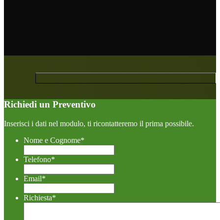
Richiedi un Preventivo
Inserisci i dati nel modulo, ti ricontatteremo il prima possibile.
Nome e Cognome
*
Telefono
*
Email
*
Richiesta
*