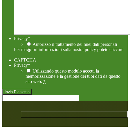
Privacy
*
Autorizzo il trattamento dei miei dati personali
Per maggiori informazioni sulla nostra policy potete cliccare
qui!
CAPTCHA
Privacy
*
Utilizzando questo modulo accetti la
memorizzazione e la gestione dei tuoi dati da questo
sito web.
*