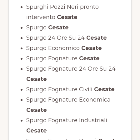
Spurghi Pozzi Neri pronto
intervento
Cesate
Spurgo
Cesate
Spurgo 24 Ore Su 24
Cesate
Spurgo Economico
Cesate
Spurgo Fognature
Cesate
Spurgo Fognature 24 Ore Su 24
Cesate
Spurgo Fognature Civili
Cesate
Spurgo Fognature Economica
Cesate
Spurgo Fognature Industriali
Cesate