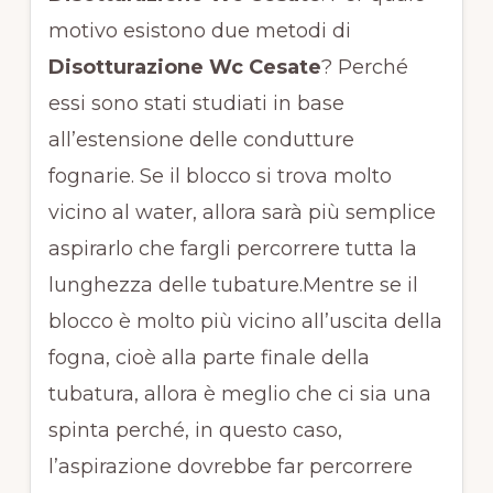
motivo esistono due metodi di
Disotturazione Wc Cesate
? Perché
essi sono stati studiati in base
all’estensione delle condutture
fognarie. Se il blocco si trova molto
vicino al water, allora sarà più semplice
aspirarlo che fargli percorrere tutta la
lunghezza delle tubature.Mentre se il
blocco è molto più vicino all’uscita della
fogna, cioè alla parte finale della
tubatura, allora è meglio che ci sia una
spinta perché, in questo caso,
l’aspirazione dovrebbe far percorrere