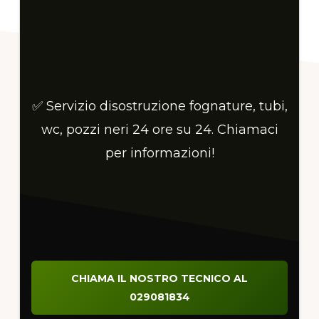
✅ Servizio disostruzione fognature, tubi,
wc, pozzi neri 24 ore su 24. Chiamaci
per informazioni!
CHIAMA IL NOSTRO TECNICO AL
029081834