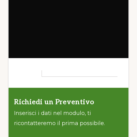
Richiedi un Preventivo
Inserisci i dati nel modulo, ti
ricontatteremo il prima possibile.