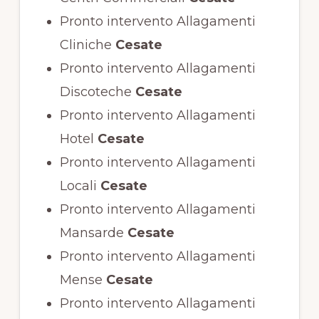
Pronto intervento Allagamenti
Cliniche
Cesate
Pronto intervento Allagamenti
Discoteche
Cesate
Pronto intervento Allagamenti
Hotel
Cesate
Pronto intervento Allagamenti
Locali
Cesate
Pronto intervento Allagamenti
Mansarde
Cesate
Pronto intervento Allagamenti
Mense
Cesate
Pronto intervento Allagamenti