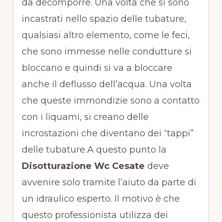
da decomporre. Una volta che si sono
incastrati nello spazio delle tubature,
qualsiasi altro elemento, come le feci,
che sono immesse nelle condutture si
bloccano e quindi si va a bloccare
anche il deflusso dell’acqua. Una volta
che queste immondizie sono a contatto
con i liquami, si creano delle
incrostazioni che diventano dei “tappi”
delle tubature.A questo punto la
Disotturazione Wc Cesate
deve
avvenire solo tramite l’aiuto da parte di
un idraulico esperto. Il motivo è che
questo professionista utilizza dei