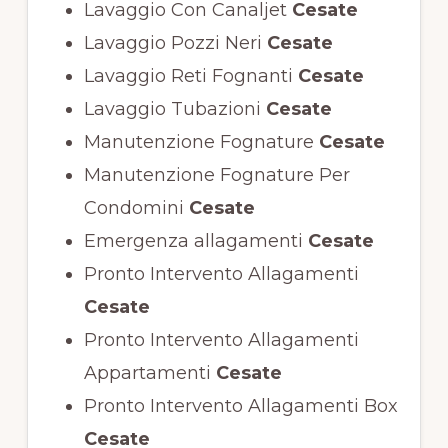
Lavaggio Con Canaljet
Cesate
Lavaggio Pozzi Neri
Cesate
Lavaggio Reti Fognanti
Cesate
Lavaggio Tubazioni
Cesate
Manutenzione Fognature
Cesate
Manutenzione Fognature Per
Condomini
Cesate
Emergenza allagamenti
Cesate
Pronto Intervento Allagamenti
Cesate
Pronto Intervento Allagamenti
Appartamenti
Cesate
Pronto Intervento Allagamenti Box
Cesate