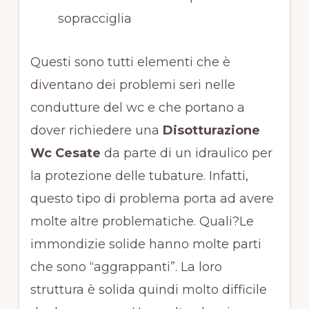
sopracciglia
Questi sono tutti elementi che è
diventano dei problemi seri nelle
condutture del wc e che portano a
dover richiedere una
Disotturazione
Wc Cesate
da parte di un idraulico per
la protezione delle tubature. Infatti,
questo tipo di problema porta ad avere
molte altre problematiche. Quali?Le
immondizie solide hanno molte parti
che sono “aggrappanti”. La loro
struttura è solida quindi molto difficile