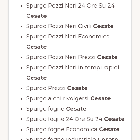
Spurgo Pozzi Neri 24 Ore Su 24
Cesate
Spurgo Pozzi Neri Civili
Cesate
Spurgo Pozzi Neri Economico
Cesate
Spurgo Pozzi Neri Prezzi
Cesate
Spurgo Pozzi Neri in tempi rapidi
Cesate
Spurgo Prezzi
Cesate
Spurgo a chi rivolgersi
Cesate
Spurgo fogne
Cesate
Spurgo fogne 24 Ore Su 24
Cesate
Spurgo fogne Economica
Cesate
Spurgo fogne Industriale
Cesate