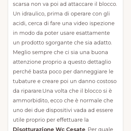
scarsa non va poi ad attaccare il blocco.
Un idraulico, prima di operare con gli
acidi, cerca di fare una video ispezione
in modo da poter usare esattamente
un prodotto sgorgante che sia adatto.
Meglio sempre che ci sia una buona
attenzione proprio a questo dettaglio
perché basta poco per danneggiare le
tubature e creare poi un danno costoso
da riparare.Una volta che il blocco si è
ammorbidito, ecco che è normale che
uno dei due dispositivi vada ad essere
utile proprio per effettuare la
Disotturazione Wc Cesate
. Per quale