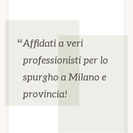
Affidati a veri
professionisti per lo
spurgho a Milano e
provincia!