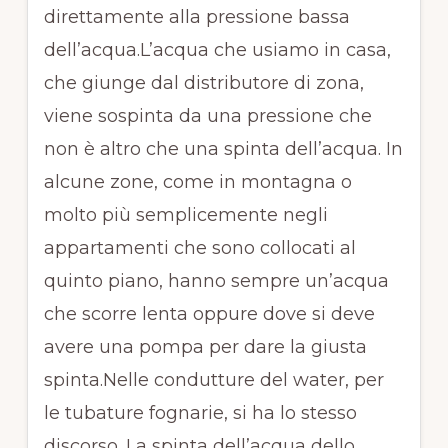
direttamente alla pressione bassa
dell’acqua.L’acqua che usiamo in casa,
che giunge dal distributore di zona,
viene sospinta da una pressione che
non è altro che una spinta dell’acqua. In
alcune zone, come in montagna o
molto più semplicemente negli
appartamenti che sono collocati al
quinto piano, hanno sempre un’acqua
che scorre lenta oppure dove si deve
avere una pompa per dare la giusta
spinta.Nelle condutture del water, per
le tubature fognarie, si ha lo stesso
discorso. La spinta dell’acqua dello