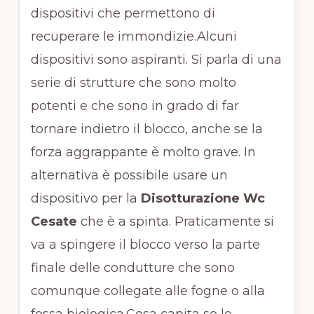
dispositivi che permettono di
recuperare le immondizie.Alcuni
dispositivi sono aspiranti. Si parla di una
serie di strutture che sono molto
potenti e che sono in grado di far
tornare indietro il blocco, anche se la
forza aggrappante è molto grave. In
alternativa è possibile usare un
dispositivo per la
Disotturazione Wc
Cesate
che è a spinta. Praticamente si
va a spingere il blocco verso la parte
finale delle condutture che sono
comunque collegate alle fogne o alla