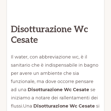
Disotturazione Wc
Cesate
Il water, con abbreviazione wc, è il
sanitario che è indispensabile in bagno
per avere un ambiente che sia
funzionale, ma dove occorre pensare
ad una
Disotturazione Wc Cesate
se
iniziamo a notare dei rallentamenti dei
flussi.Una
Disotturazione Wc Cesate
si