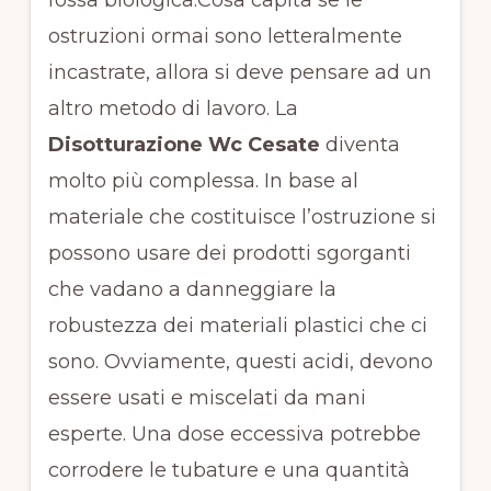
fossa biologica.Cosa capita se le
ostruzioni ormai sono letteralmente
incastrate, allora si deve pensare ad un
altro metodo di lavoro. La
Disotturazione Wc Cesate
diventa
molto più complessa. In base al
materiale che costituisce l’ostruzione si
possono usare dei prodotti sgorganti
che vadano a danneggiare la
robustezza dei materiali plastici che ci
sono. Ovviamente, questi acidi, devono
essere usati e miscelati da mani
esperte. Una dose eccessiva potrebbe
corrodere le tubature e una quantità