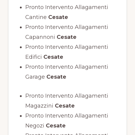
Pronto Intervento Allagamenti
Cantine
Cesate
Pronto Intervento Allagamenti
Capannoni
Cesate
Pronto Intervento Allagamenti
Edifici
Cesate
Pronto Intervento Allagamenti
Garage
Cesate
Pronto Intervento Allagamenti
Magazzini
Cesate
Pronto Intervento Allagamenti
Negozi
Cesate