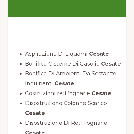
Aspirazione Di Liquami
Cesate
Bonifica Cisterne Di Gasolio
Cesate
Bonifica Di Ambienti Da Sostanze
Inquinanti
Cesate
Costruzioni reti fognarie
Cesate
Disostruzione Colonne Scarico
Cesate
Disostruzione Di Reti Fognarie
Cesate