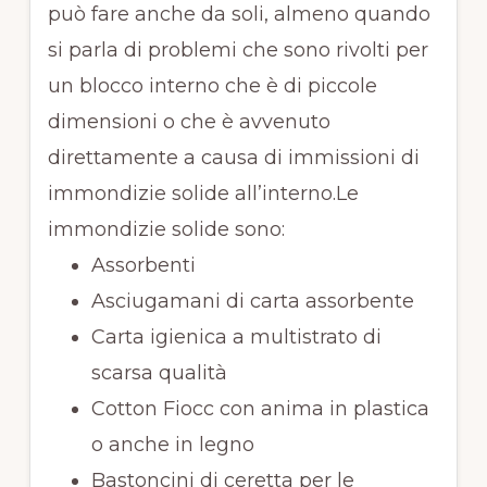
può fare anche da soli, almeno quando
si parla di problemi che sono rivolti per
un blocco interno che è di piccole
dimensioni o che è avvenuto
direttamente a causa di immissioni di
immondizie solide all’interno.Le
immondizie solide sono:
Assorbenti
Asciugamani di carta assorbente
Carta igienica a multistrato di
scarsa qualità
Cotton Fiocc con anima in plastica
o anche in legno
Bastoncini di ceretta per le