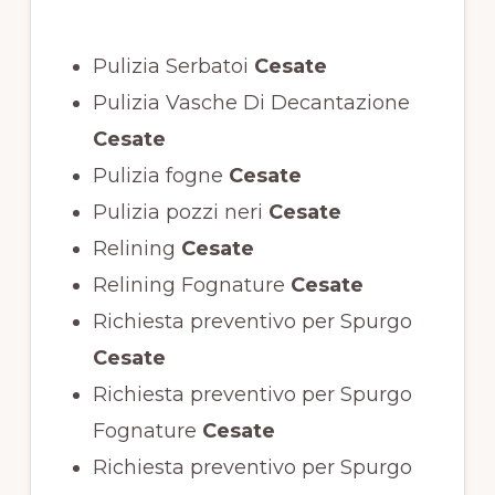
Pulizia Serbatoi
Cesate
Pulizia Vasche Di Decantazione
Cesate
Pulizia fogne
Cesate
Pulizia pozzi neri
Cesate
Relining
Cesate
Relining Fognature
Cesate
Richiesta preventivo per Spurgo
Cesate
Richiesta preventivo per Spurgo
Fognature
Cesate
Richiesta preventivo per Spurgo