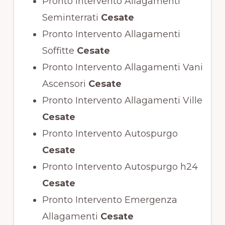
Pronto Intervento Allagamenti
Seminterrati
Cesate
Pronto Intervento Allagamenti
Soffitte
Cesate
Pronto Intervento Allagamenti Vani
Ascensori
Cesate
Pronto Intervento Allagamenti Ville
Cesate
Pronto Intervento Autospurgo
Cesate
Pronto Intervento Autospurgo h24
Cesate
Pronto Intervento Emergenza
Allagamenti
Cesate