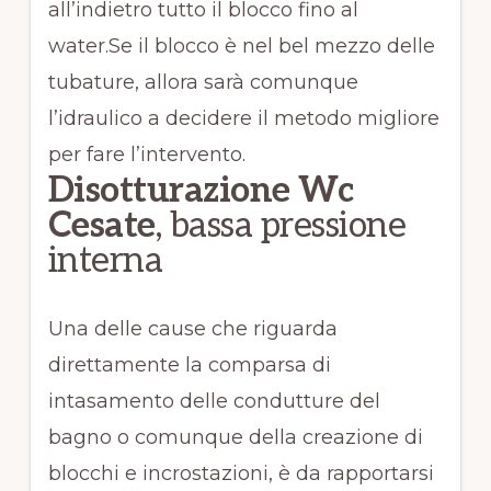
all’indietro tutto il blocco fino al
water.Se il blocco è nel bel mezzo delle
tubature, allora sarà comunque
l’idraulico a decidere il metodo migliore
per fare l’intervento.
Disotturazione Wc
Cesate
, bassa pressione
interna
Una delle cause che riguarda
direttamente la comparsa di
intasamento delle condutture del
bagno o comunque della creazione di
blocchi e incrostazioni, è da rapportarsi