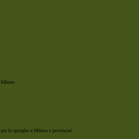
ti per lo spurgho a Milano e provincia!