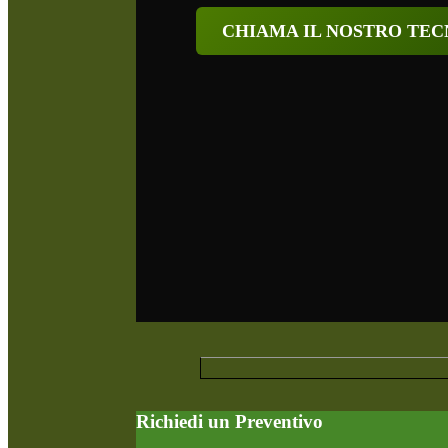
CHIAMA IL NOSTRO TECN
Richiedi un Preventivo