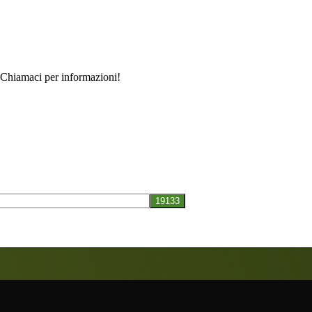
. Chiamaci per informazioni!