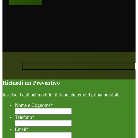
Richiedi un Preventivo
Inserisci i dati nel modulo, ti ricontatteremo il prima possibile.
Nome e Cognome
*
Telefono
*
Email
*