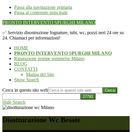
Passa alla navigazione primaria
Passa al contenuto principale
PRONTO INTERVENTO SPURGHI MILANO
✅ Servizio disostruzione fognature, tubi, wc, pozzi neri 24 ore su
24. Chiamaci per informazioni!
HOME
PRONTO INTERVENTO SPURGHI MILANO
Riparazione pompe sommerse Milano
BLOG
CONTATTI
Mappa del Sito
Show Search
Cerca in questo sito web
Hide Search
Disotturazione Wc Besate