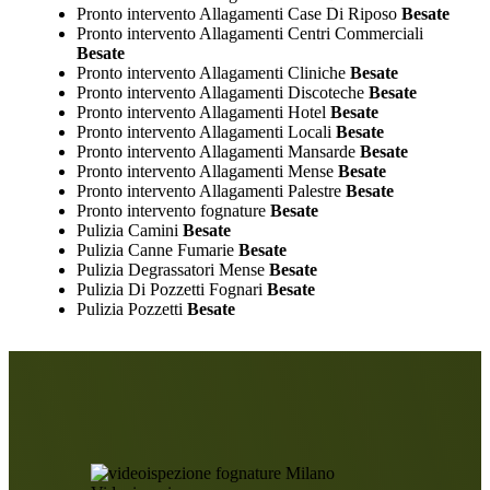
Pronto intervento Allagamenti Case Di Riposo
Besate
Pronto intervento Allagamenti Centri Commerciali
Besate
Pronto intervento Allagamenti Cliniche
Besate
Pronto intervento Allagamenti Discoteche
Besate
Pronto intervento Allagamenti Hotel
Besate
Pronto intervento Allagamenti Locali
Besate
Pronto intervento Allagamenti Mansarde
Besate
Pronto intervento Allagamenti Mense
Besate
Pronto intervento Allagamenti Palestre
Besate
Pronto intervento fognature
Besate
Pulizia Camini
Besate
Pulizia Canne Fumarie
Besate
Pulizia Degrassatori Mense
Besate
Pulizia Di Pozzetti Fognari
Besate
Pulizia Pozzetti
Besate