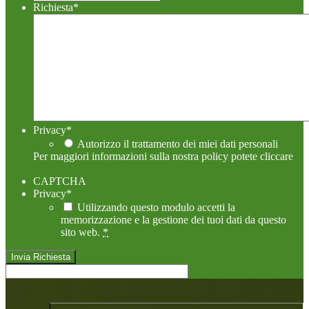
Richiesta
*
Privacy
*
Autorizzo il trattamento dei miei dati personali
Per maggiori informazioni sulla nostra policy potete cliccare
qui!
CAPTCHA
Privacy
*
Utilizzando questo modulo accetti la
memorizzazione e la gestione dei tuoi dati da questo
sito web.
*