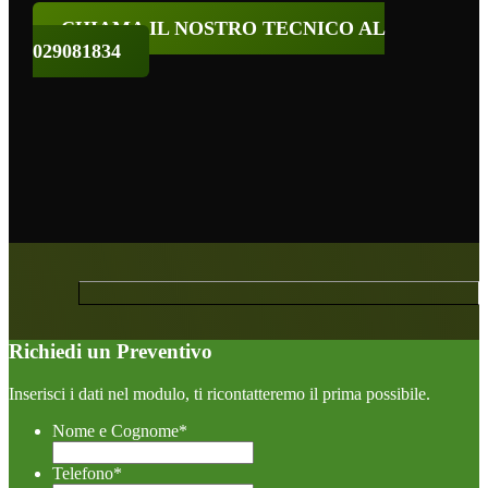
CHIAMA IL NOSTRO TECNICO AL
029081834
Richiedi un Preventivo
Inserisci i dati nel modulo, ti ricontatteremo il prima possibile.
Nome e Cognome
*
Telefono
*