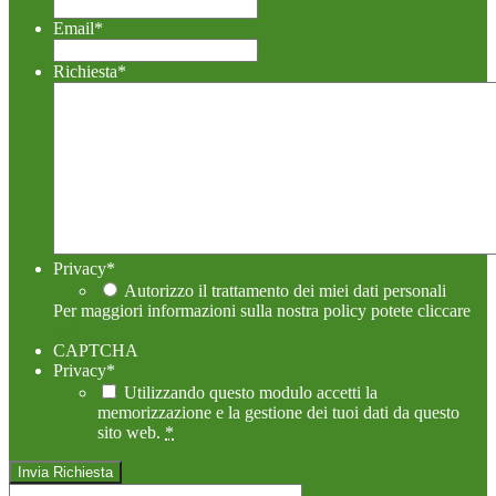
Email
*
Richiesta
*
Privacy
*
Autorizzo il trattamento dei miei dati personali
Per maggiori informazioni sulla nostra policy potete cliccare
qui!
CAPTCHA
Privacy
*
Utilizzando questo modulo accetti la
memorizzazione e la gestione dei tuoi dati da questo
sito web.
*