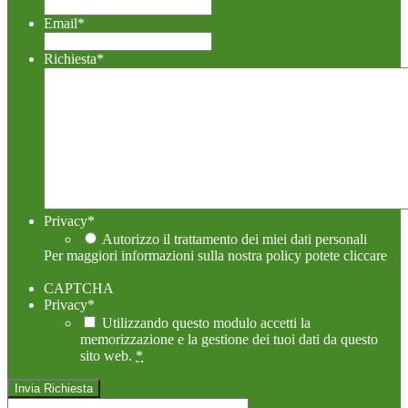
Email
*
Richiesta
*
Privacy
*
Autorizzo il trattamento dei miei dati personali
Per maggiori informazioni sulla nostra policy potete cliccare
qui!
CAPTCHA
Privacy
*
Utilizzando questo modulo accetti la
memorizzazione e la gestione dei tuoi dati da questo
sito web.
*