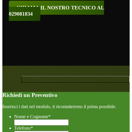
CHIAMA IL NOSTRO TECNICO AL
029081834
Richiedi un Preventivo
Inserisci i dati nel modulo, ti ricontatteremo il prima possibile.
Nome e Cognome
*
Telefono
*