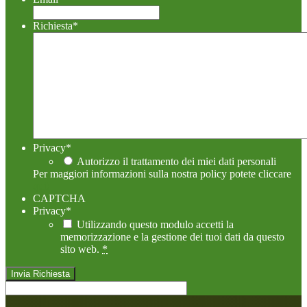
Richiesta
*
Privacy
*
Autorizzo il trattamento dei miei dati personali
Per maggiori informazioni sulla nostra policy potete cliccare
qui!
CAPTCHA
Privacy
*
Utilizzando questo modulo accetti la
memorizzazione e la gestione dei tuoi dati da questo
sito web.
*