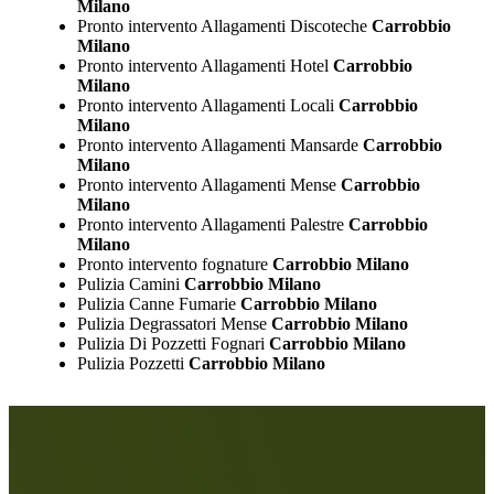
Milano
Pronto intervento Allagamenti Discoteche
Carrobbio
Milano
Pronto intervento Allagamenti Hotel
Carrobbio
Milano
Pronto intervento Allagamenti Locali
Carrobbio
Milano
Pronto intervento Allagamenti Mansarde
Carrobbio
Milano
Pronto intervento Allagamenti Mense
Carrobbio
Milano
Pronto intervento Allagamenti Palestre
Carrobbio
Milano
Pronto intervento fognature
Carrobbio Milano
Pulizia Camini
Carrobbio Milano
Pulizia Canne Fumarie
Carrobbio Milano
Pulizia Degrassatori Mense
Carrobbio Milano
Pulizia Di Pozzetti Fognari
Carrobbio Milano
Pulizia Pozzetti
Carrobbio Milano