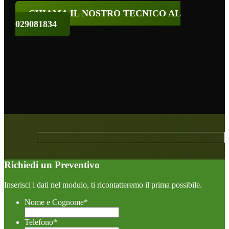
CHIAMA IL NOSTRO TECNICO AL
029081834
Richiedi un Preventivo
Inserisci i dati nel modulo, ti ricontatteremo il prima possibile.
Nome e Cognome
*
Telefono
*