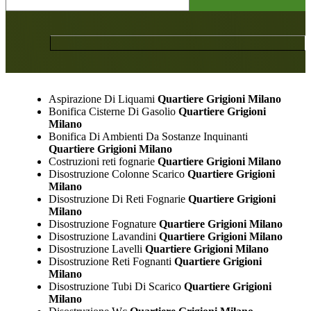
Aspirazione Di Liquami
Quartiere Grigioni Milano
Bonifica Cisterne Di Gasolio
Quartiere Grigioni
Milano
Bonifica Di Ambienti Da Sostanze Inquinanti
Quartiere Grigioni Milano
Costruzioni reti fognarie
Quartiere Grigioni Milano
Disostruzione Colonne Scarico
Quartiere Grigioni
Milano
Disostruzione Di Reti Fognarie
Quartiere Grigioni
Milano
Disostruzione Fognature
Quartiere Grigioni Milano
Disostruzione Lavandini
Quartiere Grigioni Milano
Disostruzione Lavelli
Quartiere Grigioni Milano
Disostruzione Reti Fognanti
Quartiere Grigioni
Milano
Disostruzione Tubi Di Scarico
Quartiere Grigioni
Milano