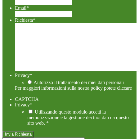
Email
*
Richiesta
*
Privacy
*
Autorizzo il trattamento dei miei dati personali
Per maggiori informazioni sulla nostra policy potete cliccare
qui!
CAPTCHA
Privacy
*
Utilizzando questo modulo accetti la
memorizzazione e la gestione dei tuoi dati da questo
sito web.
*