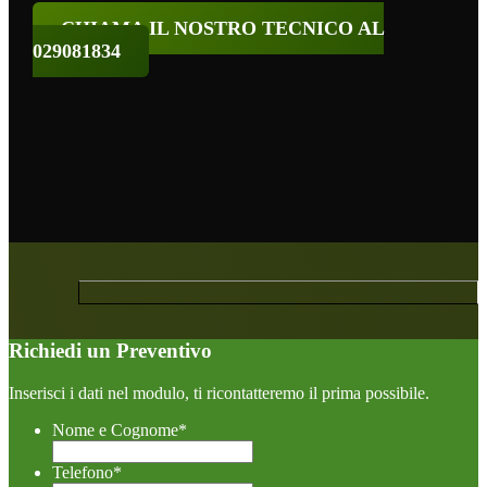
CHIAMA IL NOSTRO TECNICO AL
029081834
Richiedi un Preventivo
Inserisci i dati nel modulo, ti ricontatteremo il prima possibile.
Nome e Cognome
*
Telefono
*