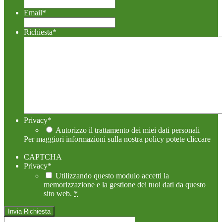
Email
*
Richiesta
*
Privacy
*
Autorizzo il trattamento dei miei dati personali
Per maggiori informazioni sulla nostra policy potete cliccare
qui!
CAPTCHA
Privacy
*
Utilizzando questo modulo accetti la
memorizzazione e la gestione dei tuoi dati da questo
sito web.
*