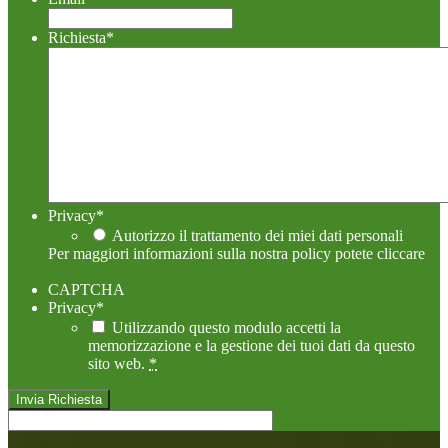
Richiesta
*
Privacy
*
Autorizzo il trattamento dei miei dati personali
Per maggiori informazioni sulla nostra policy potete cliccare
qui!
CAPTCHA
Privacy
*
Utilizzando questo modulo accetti la
memorizzazione e la gestione dei tuoi dati da questo
sito web.
*