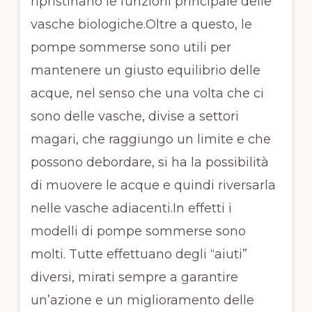
ripristinano le funzioni principale delle
vasche biologiche.Oltre a questo, le
pompe sommerse sono utili per
mantenere un giusto equilibrio delle
acque, nel senso che una volta che ci
sono delle vasche, divise a settori
magari, che raggiungo un limite e che
possono debordare, si ha la possibilità
di muovere le acque e quindi riversarla
nelle vasche adiacenti.In effetti i
modelli di pompe sommerse sono
molti. Tutte effettuano degli “aiuti”
diversi, mirati sempre a garantire
un’azione e un miglioramento delle