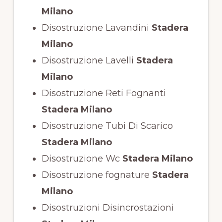
Milano
Disostruzione Lavandini
Stadera
Milano
Disostruzione Lavelli
Stadera
Milano
Disostruzione Reti Fognanti
Stadera Milano
Disostruzione Tubi Di Scarico
Stadera Milano
Disostruzione Wc
Stadera Milano
Disostruzione fognature
Stadera
Milano
Disostruzioni Disincrostazioni