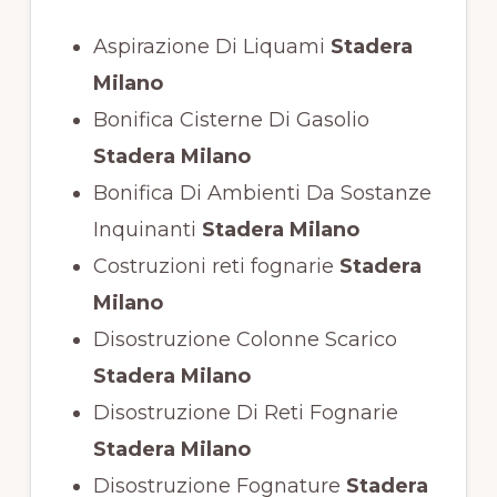
Aspirazione Di Liquami
Stadera
Milano
Bonifica Cisterne Di Gasolio
Stadera Milano
Bonifica Di Ambienti Da Sostanze
Inquinanti
Stadera Milano
Costruzioni reti fognarie
Stadera
Milano
Disostruzione Colonne Scarico
Stadera Milano
Disostruzione Di Reti Fognarie
Stadera Milano
Disostruzione Fognature
Stadera