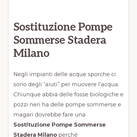
Sostituzione Pompe
Sommerse Stadera
Milano
Negli impianti delle acque sporche ci
sono degli “aiuti” per muovere l’acqua.
Chiunque abbia delle fosse biologiche e
pozzi neri ha delle pompe sommerse e
magari dovrebbe fare una
Sostituzione Pompe Sommerse
Stadera Milano
perché