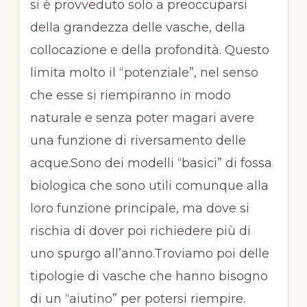
si è provveduto solo a preoccuparsi
della grandezza delle vasche, della
collocazione e della profondità. Questo
limita molto il “potenziale”, nel senso
che esse si riempiranno in modo
naturale e senza poter magari avere
una funzione di riversamento delle
acque.Sono dei modelli “basici” di fossa
biologica che sono utili comunque alla
loro funzione principale, ma dove si
rischia di dover poi richiedere più di
uno spurgo all’anno.Troviamo poi delle
tipologie di vasche che hanno bisogno
di un “aiutino” per potersi riempire.