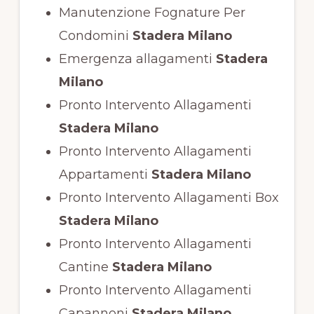
Manutenzione Fognature Per
Condomini
Stadera Milano
Emergenza allagamenti
Stadera
Milano
Pronto Intervento Allagamenti
Stadera Milano
Pronto Intervento Allagamenti
Appartamenti
Stadera Milano
Pronto Intervento Allagamenti Box
Stadera Milano
Pronto Intervento Allagamenti
Cantine
Stadera Milano
Pronto Intervento Allagamenti
Capannoni
Stadera Milano