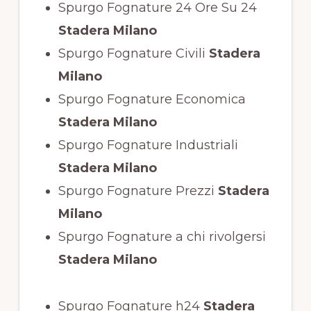
Spurgo Fognature 24 Ore Su 24
Stadera Milano
Spurgo Fognature Civili
Stadera
Milano
Spurgo Fognature Economica
Stadera Milano
Spurgo Fognature Industriali
Stadera Milano
Spurgo Fognature Prezzi
Stadera
Milano
Spurgo Fognature a chi rivolgersi
Stadera Milano
Spurgo Fognature h24
Stadera