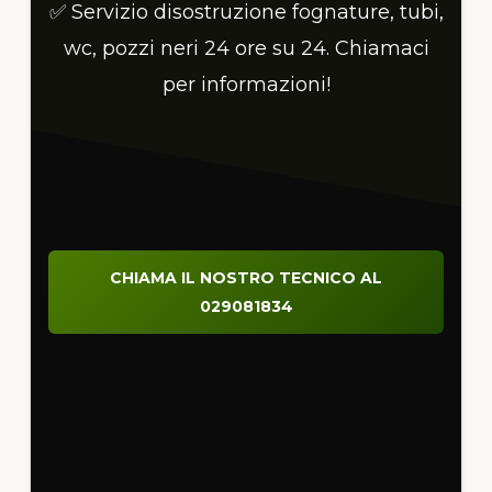
✅ Servizio disostruzione fognature, tubi,
wc, pozzi neri 24 ore su 24. Chiamaci
per informazioni!
CHIAMA IL NOSTRO TECNICO AL
029081834