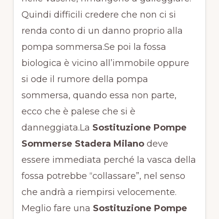
Quindi difficili credere che non ci si
renda conto di un danno proprio alla
pompa sommersa.Se poi la fossa
biologica è vicino all’immobile oppure
si ode il rumore della pompa
sommersa, quando essa non parte,
ecco che è palese che si è
danneggiata.La
Sostituzione Pompe
Sommerse Stadera Milano
deve
essere immediata perché la vasca della
fossa potrebbe “collassare”, nel senso
che andrà a riempirsi velocemente.
Meglio fare una
Sostituzione Pompe