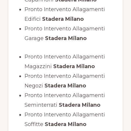
Pronto Intervento Allagamenti
Edifici
Stadera Milano
Pronto Intervento Allagamenti
Garage
Stadera Milano
Pronto Intervento Allagamenti
Magazzini
Stadera Milano
Pronto Intervento Allagamenti
Negozi
Stadera Milano
Pronto Intervento Allagamenti
Seminterrati
Stadera Milano
Pronto Intervento Allagamenti
Soffitte
Stadera Milano