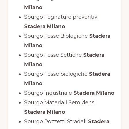
Milano
Spurgo Fognature preventivi
Stadera Milano
Spurgo Fosse Biologiche
Stadera
Milano
Spurgo Fosse Settiche
Stadera
Milano
Spurgo Fosse biologiche
Stadera
Milano
Spurgo Industriale
Stadera Milano
Spurgo Materiali Semidensi
Stadera Milano
Spurgo Pozzetti Stradali
Stadera