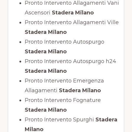
Pronto Intervento Allagamenti Vani
Ascensori
Stadera Milano
Pronto Intervento Allagamenti Ville
Stadera Milano
Pronto Intervento Autospurgo
Stadera Milano
Pronto Intervento Autospurgo h24
Stadera Milano
Pronto Intervento Emergenza
Allagamenti
Stadera Milano
Pronto Intervento Fognature
Stadera Milano
Pronto Intervento Spurghi
Stadera
Milano