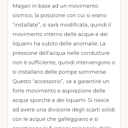
Magari in base ad un movimento
sismico, la posizione con cui si erano
“installate”, si sarà modificata, quindi il
movimento interno delle acque e dei
liquami ha subito delle anomalie. La
pressione dell’acqua nelle condutture
non è sufficiente, quindi intervengono o
si installano delle pompe sommerse.
Questo “accessorio”, va a garantire un
forte movimento e aspirazione delle
acque sporche e dei liquami. Si riesce
ad avere una divisione degli scarti solidi
con le acque che galleggiano e si