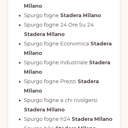
Milano
Spurgo fogne
Stadera Milano
Spurgo fogne 24 Ore Su 24
Stadera Milano
Spurgo fogne Economica
Stadera
Milano
Spurgo fogne Industriale
Stadera
Milano
Spurgo fogne Prezzi
Stadera
Milano
Spurgo fogne a chi rivolgersi
Stadera Milano
Spurgo fogne h24
Stadera Milano