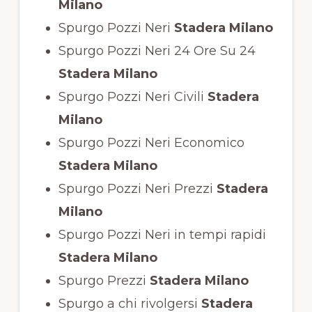
Milano
Spurgo Pozzi Neri
Stadera Milano
Spurgo Pozzi Neri 24 Ore Su 24
Stadera Milano
Spurgo Pozzi Neri Civili
Stadera
Milano
Spurgo Pozzi Neri Economico
Stadera Milano
Spurgo Pozzi Neri Prezzi
Stadera
Milano
Spurgo Pozzi Neri in tempi rapidi
Stadera Milano
Spurgo Prezzi
Stadera Milano
Spurgo a chi rivolgersi
Stadera