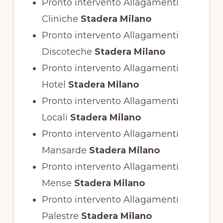
Pronto intervento Allagamenti
Cliniche
Stadera Milano
Pronto intervento Allagamenti
Discoteche
Stadera Milano
Pronto intervento Allagamenti
Hotel
Stadera Milano
Pronto intervento Allagamenti
Locali
Stadera Milano
Pronto intervento Allagamenti
Mansarde
Stadera Milano
Pronto intervento Allagamenti
Mense
Stadera Milano
Pronto intervento Allagamenti
Palestre
Stadera Milano