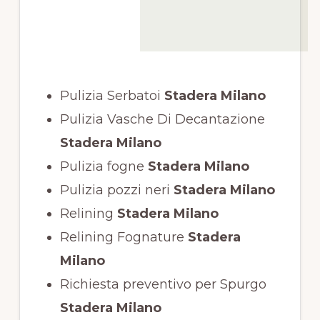
Pulizia Serbatoi
Stadera Milano
Pulizia Vasche Di Decantazione
Stadera Milano
Pulizia fogne
Stadera Milano
Pulizia pozzi neri
Stadera Milano
Relining
Stadera Milano
Relining Fognature
Stadera
Milano
Richiesta preventivo per Spurgo
Stadera Milano