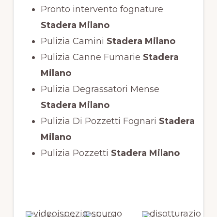
Pronto intervento fognature
Stadera Milano
Pulizia Camini
Stadera Milano
Pulizia Canne Fumarie
Stadera
Milano
Pulizia Degrassatori Mense
Stadera Milano
Pulizia Di Pozzetti Fognari
Stadera
Milano
Pulizia Pozzetti
Stadera Milano