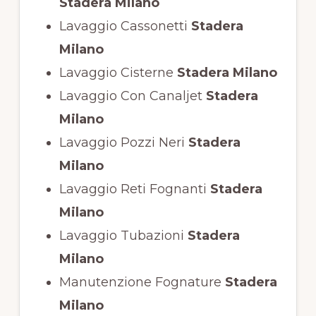
Stadera Milano
Lavaggio Cassonetti
Stadera
Milano
Lavaggio Cisterne
Stadera Milano
Lavaggio Con Canaljet
Stadera
Milano
Lavaggio Pozzi Neri
Stadera
Milano
Lavaggio Reti Fognanti
Stadera
Milano
Lavaggio Tubazioni
Stadera
Milano
Manutenzione Fognature
Stadera
Milano