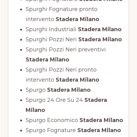
Spurghi Fognature pronto
intervento
Stadera Milano
Spurghi Industriali
Stadera Milano
Spurghi Pozzi Neri
Stadera Milano
Spurghi Pozzi Neri preventivi
Stadera Milano
Spurghi Pozzi Neri pronto
intervento
Stadera Milano
Spurgo
Stadera Milano
Spurgo 24 Ore Su 24
Stadera
Milano
Spurgo Economico
Stadera Milano
Spurgo Fognature
Stadera Milano