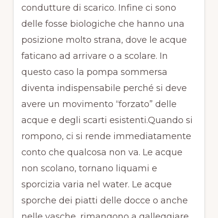
condutture di scarico. Infine ci sono
delle fosse biologiche che hanno una
posizione molto strana, dove le acque
faticano ad arrivare o a scolare. In
questo caso la pompa sommersa
diventa indispensabile perché si deve
avere un movimento “forzato” delle
acque e degli scarti esistenti.Quando si
rompono, ci si rende immediatamente
conto che qualcosa non va. Le acque
non scolano, tornano liquami e
sporcizia varia nel water. Le acque
sporche dei piatti delle docce o anche
nelle vasche, rimangono a galleggiare.