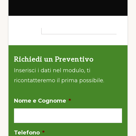
Richiedi un Preventivo
Inserisci i dati nel modulo, ti
ricontatteremo il prima possibile.
Nome e Cognome
*
Telefono
*