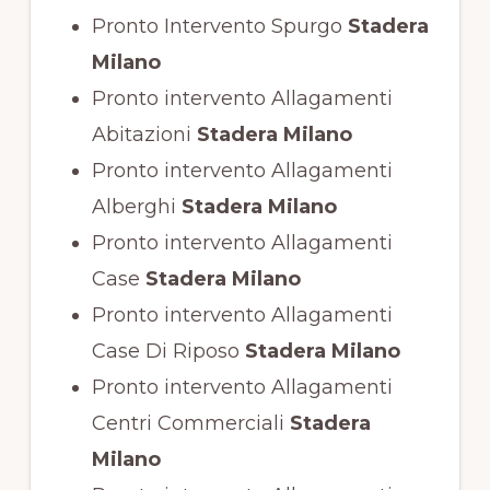
Pronto Intervento Spurgo
Stadera
Milano
Pronto intervento Allagamenti
Abitazioni
Stadera Milano
Pronto intervento Allagamenti
Alberghi
Stadera Milano
Pronto intervento Allagamenti
Case
Stadera Milano
Pronto intervento Allagamenti
Case Di Riposo
Stadera Milano
Pronto intervento Allagamenti
Centri Commerciali
Stadera
Milano