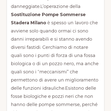
danneggiate.L’operazione della
Sostituzione Pompe Sommerse
Stadera Milano
è spesso un lavoro che
avviene solo quando ormai ci sono
danni irreparabili e si stanno avendo
diversi fastidi. Cerchiamo di notare
quali sono i punti di forza di una fossa
biologica o di un pozzo nero, ma anche
quali sono i “meccanismi” che
permettono di avere un miglioramento
delle funzioni idrauliche.Esistono delle
fosse biologiche e pozzi neri che non
hanno delle pompe sommerse, perché