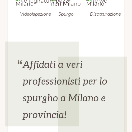
Videoispezione
Spurgo
Disotturazione
Affidati a veri
professionisti per lo
spurgho a Milano e
provincia!