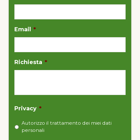
Email
*
Richiesta
*
Privacy
*
Autorizzo il trattamento dei miei dati
personali