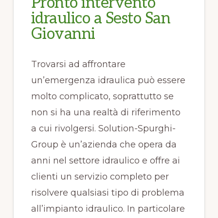
Pronto intervento
idraulico a Sesto San
Giovanni
Trovarsi ad affrontare
un’emergenza idraulica può essere
molto complicato, soprattutto se
non si ha una realtà di riferimento
a cui rivolgersi. Solution-Spurghi-
Group è un’azienda che opera da
anni nel settore idraulico e offre ai
clienti un servizio completo per
risolvere qualsiasi tipo di problema
all’impianto idraulico. In particolare