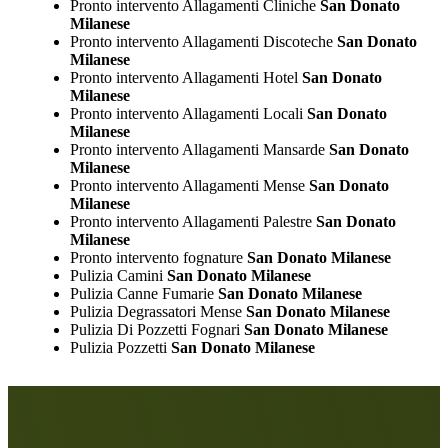
Pronto intervento Allagamenti Cliniche
San Donato
Milanese
Pronto intervento Allagamenti Discoteche
San Donato
Milanese
Pronto intervento Allagamenti Hotel
San Donato
Milanese
Pronto intervento Allagamenti Locali
San Donato
Milanese
Pronto intervento Allagamenti Mansarde
San Donato
Milanese
Pronto intervento Allagamenti Mense
San Donato
Milanese
Pronto intervento Allagamenti Palestre
San Donato
Milanese
Pronto intervento fognature
San Donato Milanese
Pulizia Camini
San Donato Milanese
Pulizia Canne Fumarie
San Donato Milanese
Pulizia Degrassatori Mense
San Donato Milanese
Pulizia Di Pozzetti Fognari
San Donato Milanese
Pulizia Pozzetti
San Donato Milanese