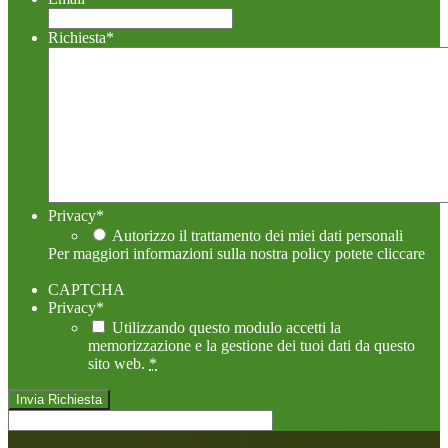
Richiesta
*
Privacy
*
Autorizzo il trattamento dei miei dati personali
Per maggiori informazioni sulla nostra policy potete cliccare
qui!
CAPTCHA
Privacy
*
Utilizzando questo modulo accetti la
memorizzazione e la gestione dei tuoi dati da questo
sito web.
*