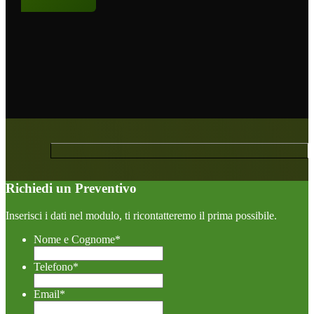
Richiedi un Preventivo
Inserisci i dati nel modulo, ti ricontatteremo il prima possibile.
Nome e Cognome
*
Telefono
*
Email
*