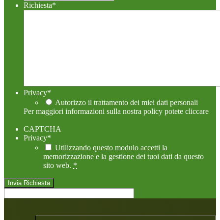
Richiesta
*
Privacy
*
Autorizzo il trattamento dei miei dati personali
Per maggiori informazioni sulla nostra policy potete cliccare
qui!
CAPTCHA
Privacy
*
Utilizzando questo modulo accetti la
memorizzazione e la gestione dei tuoi dati da questo
sito web.
*