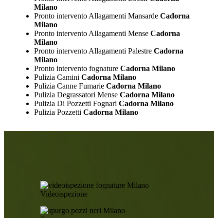
Milano
Pronto intervento Allagamenti Mansarde
Cadorna
Milano
Pronto intervento Allagamenti Mense
Cadorna
Milano
Pronto intervento Allagamenti Palestre
Cadorna
Milano
Pronto intervento fognature
Cadorna Milano
Pulizia Camini
Cadorna Milano
Pulizia Canne Fumarie
Cadorna Milano
Pulizia Degrassatori Mense
Cadorna Milano
Pulizia Di Pozzetti Fognari
Cadorna Milano
Pulizia Pozzetti
Cadorna Milano
Videoispezione