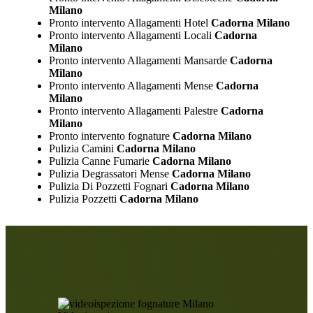
Milano
Pronto intervento Allagamenti Hotel
Cadorna Milano
Pronto intervento Allagamenti Locali
Cadorna
Milano
Pronto intervento Allagamenti Mansarde
Cadorna
Milano
Pronto intervento Allagamenti Mense
Cadorna
Milano
Pronto intervento Allagamenti Palestre
Cadorna
Milano
Pronto intervento fognature
Cadorna Milano
Pulizia Camini
Cadorna Milano
Pulizia Canne Fumarie
Cadorna Milano
Pulizia Degrassatori Mense
Cadorna Milano
Pulizia Di Pozzetti Fognari
Cadorna Milano
Pulizia Pozzetti
Cadorna Milano