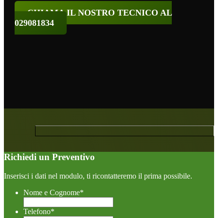
CHIAMA IL NOSTRO TECNICO AL
029081834
Richiedi un Preventivo
Inserisci i dati nel modulo, ti ricontatteremo il prima possibile.
Nome e Cognome
*
Telefono
*