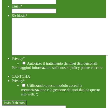
Email
*
Richiesta
*
Privacy
*
Autorizzo il trattamento dei miei dati personali
Per maggiori informazioni sulla nostra policy potete cliccare
qui!
CAPTCHA
Privacy
*
Utilizzando questo modulo accetti la
memorizzazione e la gestione dei tuoi dati da questo
sito web.
*